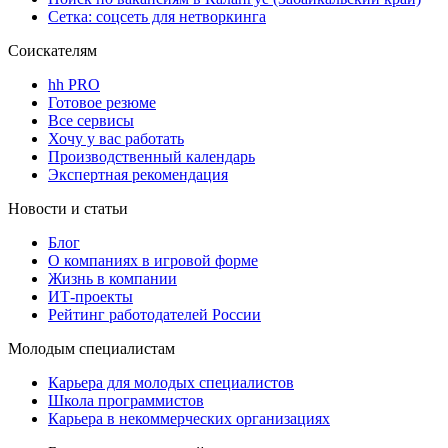
Сетка: соцсеть для нетворкинга
Соискателям
hh PRO
Готовое резюме
Все сервисы
Хочу у вас работать
Производственный календарь
Экспертная рекомендация
Новости и статьи
Блог
О компаниях в игровой форме
Жизнь в компании
ИТ-проекты
Рейтинг работодателей России
Молодым специалистам
Карьера для молодых специалистов
Школа программистов
Карьера в некоммерческих организациях