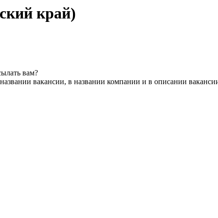
ский край)
сылать вам?
названии вакансии, в названии компании и в описании ваканси