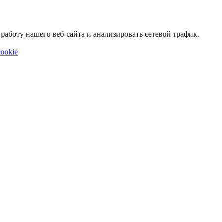
аботу нашего веб-сайта и анализировать сетевой трафик.
ookie