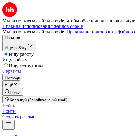
Мы используем файлы cookie, чтобы обеспечивать правильную р
Правила использования файлов cookie
Мы используем файлы cookie.
Правила использования файлов c
Понятно
Ищу работу
Ищу работу
Ищу работу
Ищу сотрудника
Сервисы
Помощь
Ещё
Поиск
Калангуй (Забайкальский край)
Войти
Войти
Создать резюме